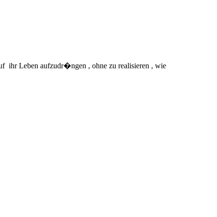
uf
ihr Leben aufzudr�ngen , ohne zu realisieren , wie