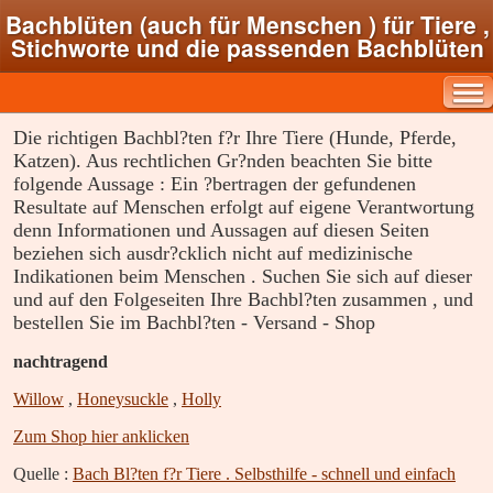
Bachblüten (auch für Menschen ) für Tiere ,
Stichworte und die passenden Bachblüten
Die richtigen Bachbl?ten f?r Ihre Tiere (Hunde, Pferde,
Katzen). Aus rechtlichen Gr?nden beachten Sie bitte
folgende Aussage : Ein ?bertragen der gefundenen
Resultate auf Menschen erfolgt auf eigene Verantwortung
denn Informationen und Aussagen auf diesen Seiten
beziehen sich ausdr?cklich nicht auf medizinische
Indikationen beim Menschen . Suchen Sie sich auf dieser
und auf den Folgeseiten Ihre Bachbl?ten zusammen , und
bestellen Sie im Bachbl?ten - Versand - Shop
nachtragend
Willow
,
Honeysuckle
,
Holly
Zum Shop hier anklicken
Quelle :
Bach Bl?ten f?r Tiere . Selbsthilfe - schnell und einfach