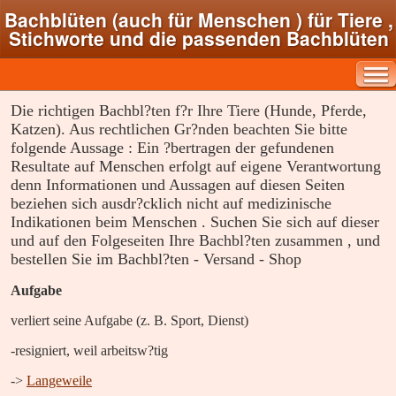
Bachblüten (auch für Menschen ) für Tiere ,
Stichworte und die passenden Bachblüten
Die richtigen Bachbl?ten f?r Ihre Tiere (Hunde, Pferde,
Katzen). Aus rechtlichen Gr?nden beachten Sie bitte
folgende Aussage : Ein ?bertragen der gefundenen
Resultate auf Menschen erfolgt auf eigene Verantwortung
denn Informationen und Aussagen auf diesen Seiten
beziehen sich ausdr?cklich nicht auf medizinische
Indikationen beim Menschen . Suchen Sie sich auf dieser
und auf den Folgeseiten Ihre Bachbl?ten zusammen , und
bestellen Sie im Bachbl?ten - Versand - Shop
Aufgabe
verliert seine Aufgabe (z. B. Sport, Dienst)
-
resigniert, weil arbeitsw?tig
->
Langeweile