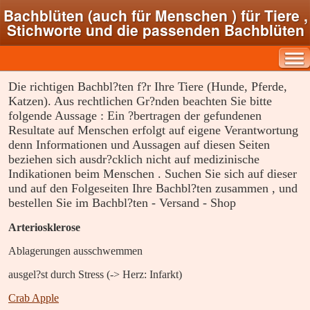
Bachblüten (auch für Menschen ) für Tiere ,
Stichworte und die passenden Bachblüten
Die richtigen Bachbl?ten f?r Ihre Tiere (Hunde, Pferde,
Katzen). Aus rechtlichen Gr?nden beachten Sie bitte
folgende Aussage : Ein ?bertragen der gefundenen
Resultate auf Menschen erfolgt auf eigene Verantwortung
denn Informationen und Aussagen auf diesen Seiten
beziehen sich ausdr?cklich nicht auf medizinische
Indikationen beim Menschen . Suchen Sie sich auf dieser
und auf den Folgeseiten Ihre Bachbl?ten zusammen , und
bestellen Sie im Bachbl?ten - Versand - Shop
Arteriosklerose
Ablagerungen ausschwemmen
ausgel?st durch Stress (-> Herz: Infarkt)
Crab Apple