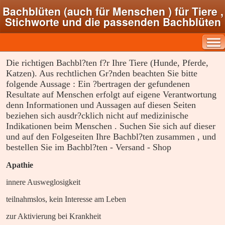
Bachblüten (auch für Menschen ) für Tiere ,
Stichworte und die passenden Bachblüten
Die richtigen Bachbl?ten f?r Ihre Tiere (Hunde, Pferde,
Katzen). Aus rechtlichen Gr?nden beachten Sie bitte
folgende Aussage : Ein ?bertragen der gefundenen
Resultate auf Menschen erfolgt auf eigene Verantwortung
denn Informationen und Aussagen auf diesen Seiten
beziehen sich ausdr?cklich nicht auf medizinische
Indikationen beim Menschen . Suchen Sie sich auf dieser
und auf den Folgeseiten Ihre Bachbl?ten zusammen , und
bestellen Sie im Bachbl?ten - Versand - Shop
Apathie
innere Ausweglosigkeit
teilnahmslos, kein Interesse am Leben
zur Aktivierung bei Krankheit