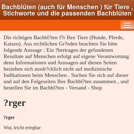
Bachblüten (auch für Menschen ) für Tiere ,
Stichworte und die passenden Bachblüten
Die richtigen Bachbl?ten f?r Ihre Tiere (Hunde, Pferde,
Katzen). Aus rechtlichen Gr?nden beachten Sie bitte
folgende Aussage : Ein ?bertragen der gefundenen
Resultate auf Menschen erfolgt auf eigene Verantwortung
denn Informationen und Aussagen auf diesen Seiten
beziehen sich ausdr?cklich nicht auf medizinische
Indikationen beim Menschen . Suchen Sie sich auf dieser
und auf den Folgeseiten Ihre Bachbl?ten zusammen , und
bestellen Sie im Bachbl?ten - Versand - Shop
?rger
?rger
Wut, leicht erregbar