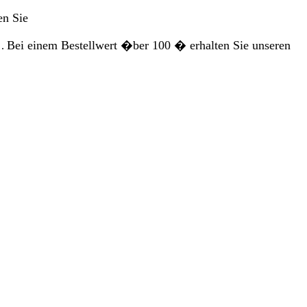
en Sie
Bei einem Bestellwert �ber 100 � erhalten Sie unseren
.