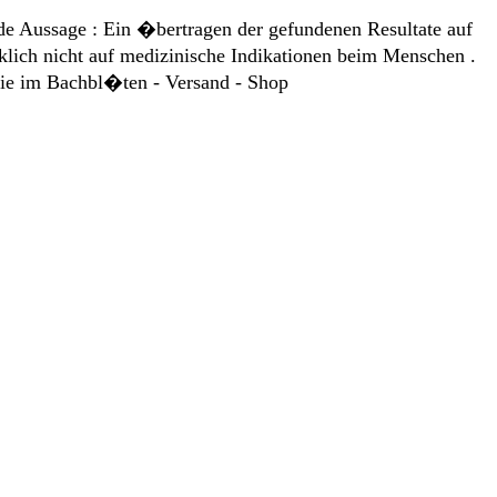
de Aussage : Ein �bertragen der gefundenen Resultate auf
lich nicht auf medizinische Indikationen beim Menschen .
Sie im Bachbl�ten - Versand - Shop