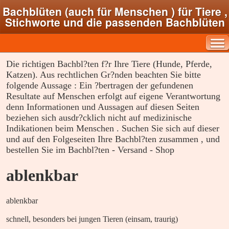
Bachblüten (auch für Menschen ) für Tiere ,
Stichworte und die passenden Bachblüten
Die richtigen Bachbl?ten f?r Ihre Tiere (Hunde, Pferde,
Katzen). Aus rechtlichen Gr?nden beachten Sie bitte
folgende Aussage : Ein ?bertragen der gefundenen
Resultate auf Menschen erfolgt auf eigene Verantwortung
denn Informationen und Aussagen auf diesen Seiten
beziehen sich ausdr?cklich nicht auf medizinische
Indikationen beim Menschen . Suchen Sie sich auf dieser
und auf den Folgeseiten Ihre Bachbl?ten zusammen , und
bestellen Sie im Bachbl?ten - Versand - Shop
ablenkbar
ablenkbar
schnell, besonders bei jungen Tieren (einsam, traurig)